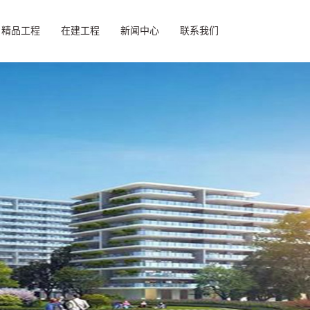
精品工程
在建工程
新闻中心
联系我们