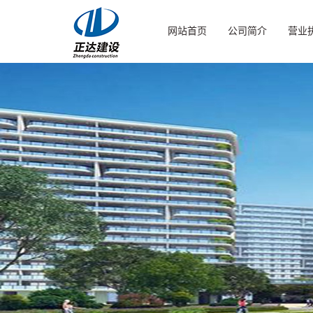
网站首页
公司简介
营业