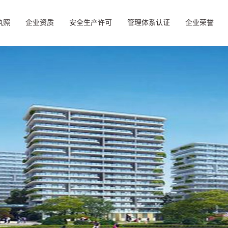
执照
企业资质
安全生产许可
管理体系认证
企业荣誉